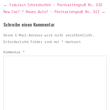
Beitragsnavigation
← Fräulein Schreibschön – Postkartengruß Nr. 020
New Car? * Neues Auto? – Postkartengruß Nr. 022 →
Schreibe einen Kommentar
Deine E-Mail-Adresse wird nicht veröffentlicht.
Erforderliche Felder sind mit
*
markiert
Kommentar
*