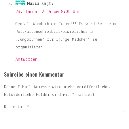
Maria
sagt:
23. Januar 2014 um 8:05 Uhr
Genial! Wunderbare Ideen!!! Es wird Zeit einen
Postkartenschreibzirkelwiefrüher im
„Jungbrunnen“ für „junge Mädchen“ zu
organisieren!
Antworten
Schreibe einen Kommentar
Deine E-Mail-Adresse wird nicht veröffentlicht.
Erforderliche Felder sind mit
*
markiert
Kommentar
*