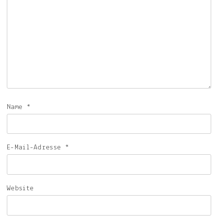
Name
*
E-Mail-Adresse
*
Website