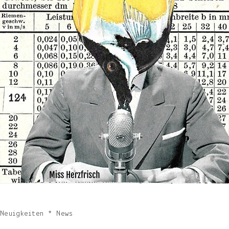
Neuigkeiten * News