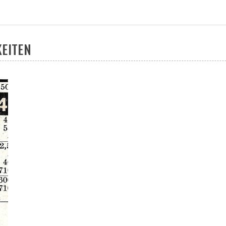
KEITEN