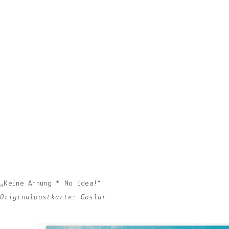
„Keine Ahnung * No idea!“
Originalpostkarte: Goslar