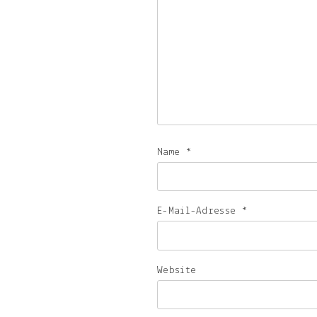
Name
*
E-Mail-Adresse
*
Website