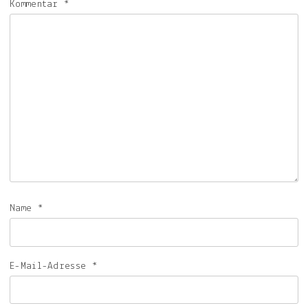
Kommentar
*
Name
*
E-Mail-Adresse
*