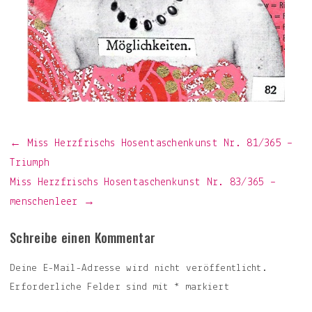
Beitragsnavigation
← Miss Herzfrischs Hosentaschenkunst Nr. 81/365 –
Triumph
Miss Herzfrischs Hosentaschenkunst Nr. 83/365 –
menschenleer →
Schreibe einen Kommentar
Deine E-Mail-Adresse wird nicht veröffentlicht.
Erforderliche Felder sind mit
*
markiert