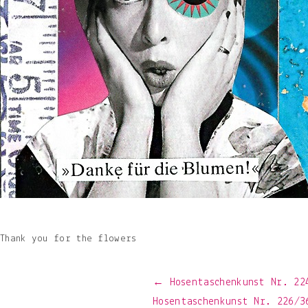
Thank you for the flowers
Beitragsnavigation
← Hosentaschenkunst Nr. 224
Hosentaschenkunst Nr. 226/