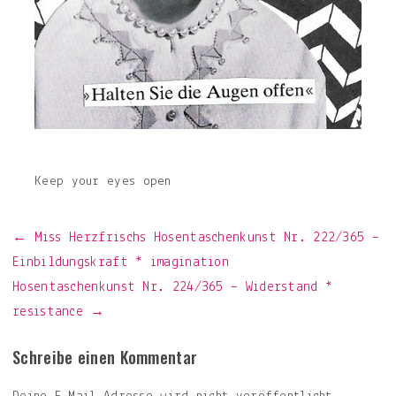
Keep your eyes open
Beitragsnavigation
← Miss Herzfrischs Hosentaschenkunst Nr. 222/365 –
Einbildungskraft * imagination
Hosentaschenkunst Nr. 224/365 – Widerstand *
resistance →
Schreibe einen Kommentar