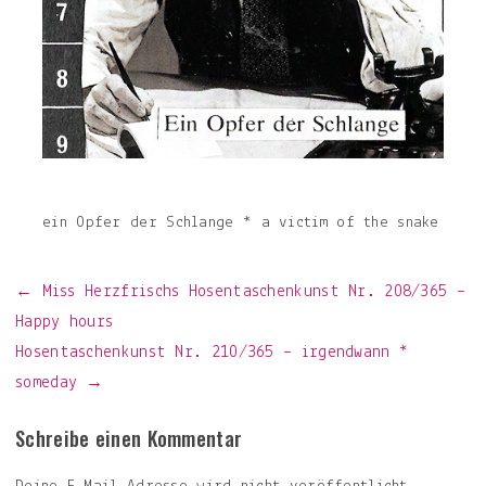
ein Opfer der Schlange * a victim of the snake
Beitragsnavigation
← Miss Herzfrischs Hosentaschenkunst Nr. 208/365 –
Happy hours
Hosentaschenkunst Nr. 210/365 – irgendwann *
someday →
Schreibe einen Kommentar