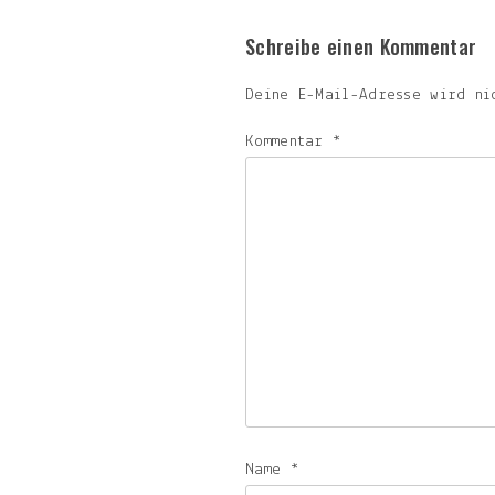
Schreibe einen Kommentar
Deine E-Mail-Adresse wird ni
Kommentar
*
Name
*