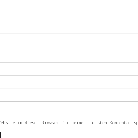
Website in diesem Browser für meinen nächsten Kommentar s