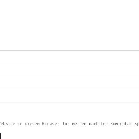
Website in diesem Browser für meinen nächsten Kommentar s